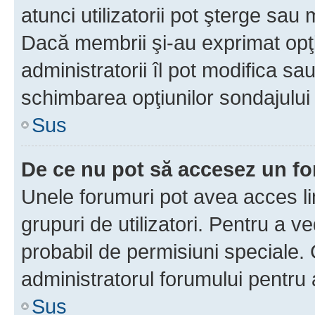
atunci utilizatorii pot şterge sau 
Dacă membrii şi-au exprimat opţi
administratorii îl pot modifica sa
schimbarea opţiunilor sondajului 
Sus
De ce nu pot să accesez un f
Unele forumuri pot avea acces lim
grupuri de utilizatori. Pentru a ve
probabil de permisiuni speciale.
administratorul forumului pentru
Sus