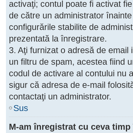
activaţi; contul poate fi activat 
de către un administrator înainte 
configurările stabilite de adminis
prezentată la înregistrare.
3. Aţi furnizat o adresă de email
un filtru de spam, acestea fiind 
codul de activare al contului nu
sigur că adresa de e-mail folosit
contactaţi un administrator.
Sus
M-am înregistrat cu ceva tim