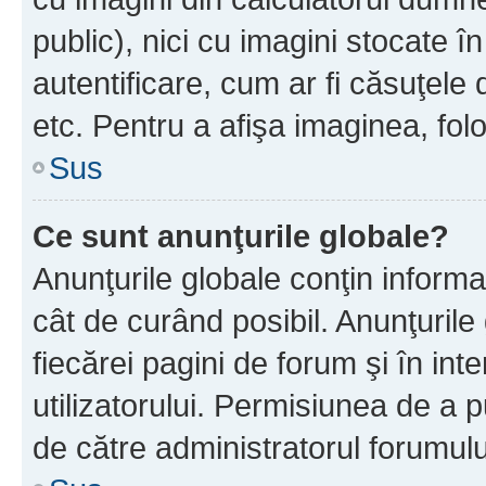
public), nici cu imagini stocate 
autentificare, cum ar fi căsuţele 
etc. Pentru a afişa imaginea, folo
Sus
Ce sunt anunţurile globale?
Anunţurile globale conţin informaţi
cât de curând posibil. Anunţurile
fiecărei pagini de forum şi în inte
utilizatorului. Permisiunea de a 
de către administratorul forumulu