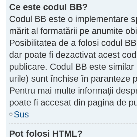
Ce este codul BB?
Codul BB este o implementare sp
mărit al formatării pe anumite ob
Posibilitatea de a folosi codul B
dar poate fi dezactivat acest cod
publicare. Codul BB este similar 
urile) sunt închise în paranteze p
Pentru mai multe informaţii despr
poate fi accesat din pagina de pu
Sus
Pot folosi HTML?