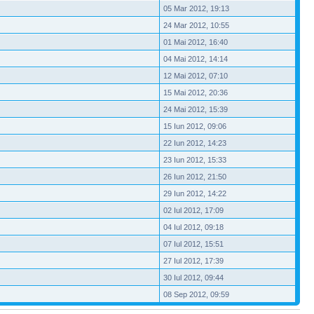
05 Mar 2012, 19:13
24 Mar 2012, 10:55
01 Mai 2012, 16:40
04 Mai 2012, 14:14
12 Mai 2012, 07:10
15 Mai 2012, 20:36
24 Mai 2012, 15:39
15 Iun 2012, 09:06
22 Iun 2012, 14:23
23 Iun 2012, 15:33
26 Iun 2012, 21:50
29 Iun 2012, 14:22
02 Iul 2012, 17:09
04 Iul 2012, 09:18
07 Iul 2012, 15:51
27 Iul 2012, 17:39
30 Iul 2012, 09:44
08 Sep 2012, 09:59