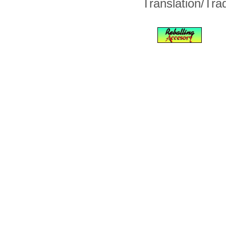
Translation/Tr