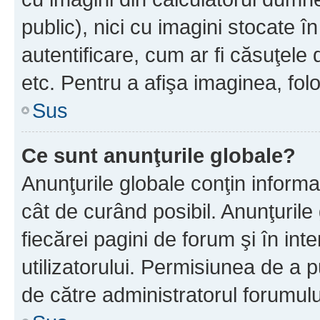
public), nici cu imagini stocate 
autentificare, cum ar fi căsuţele 
etc. Pentru a afişa imaginea, folo
Sus
Ce sunt anunţurile globale?
Anunţurile globale conţin informaţi
cât de curând posibil. Anunţurile
fiecărei pagini de forum şi în inte
utilizatorului. Permisiunea de a 
de către administratorul forumulu