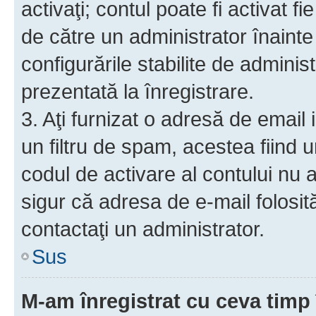
activaţi; contul poate fi activat 
de către un administrator înainte 
configurările stabilite de adminis
prezentată la înregistrare.
3. Aţi furnizat o adresă de email
un filtru de spam, acestea fiind 
codul de activare al contului nu
sigur că adresa de e-mail folosit
contactaţi un administrator.
Sus
M-am înregistrat cu ceva tim