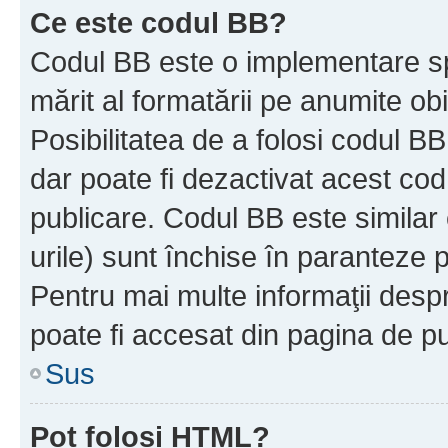
Ce este codul BB?
Codul BB este o implementare sp
mărit al formatării pe anumite ob
Posibilitatea de a folosi codul B
dar poate fi dezactivat acest cod
publicare. Codul BB este similar 
urile) sunt închise în paranteze p
Pentru mai multe informaţii despr
poate fi accesat din pagina de pu
Sus
Pot folosi HTML?