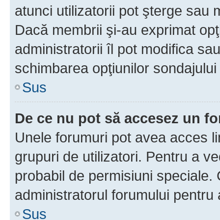
atunci utilizatorii pot şterge sau 
Dacă membrii şi-au exprimat opţi
administratorii îl pot modifica sa
schimbarea opţiunilor sondajului 
Sus
De ce nu pot să accesez un f
Unele forumuri pot avea acces lim
grupuri de utilizatori. Pentru a ve
probabil de permisiuni speciale.
administratorul forumului pentru
Sus